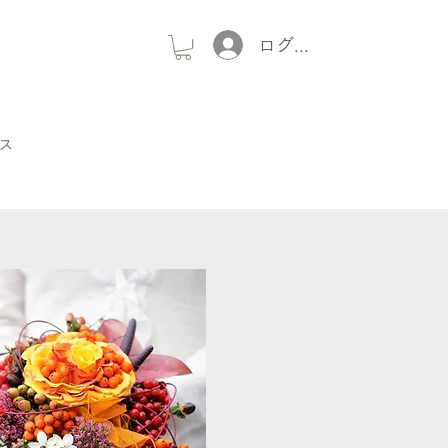
ログイン
ス