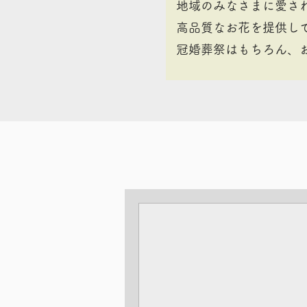
地域のみなさまに愛され
高品質なお花を提供し
冠婚葬祭はもちろん、
About Me